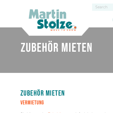
Zubehör mieten
Zubehör mieten
Vermietung