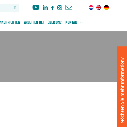
Nachrichten
Arbeiten bei
Über uns
Kontakt
Möchten Sie mehr Information?