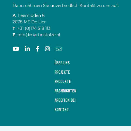
Dann nehmen Sie unverbindlich Kontakt zu uns auf:
A
Leemidden 6
2678 ME De Lier
T
+31 (0)174 518 113
E
info@martinstolze.nl
Über uns
Projekte
Produkte
Nachrichten
Arbeiten bei
Kontakt