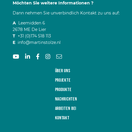
Möchten Sie weitere Informationen ?
Dann nehmen Sie unverbindlich Kontakt zu uns auf:
A
Leemidden 6
2678 ME De Lier
T
+31 (0)174 518 113
E
info@martinstolze.nl
Über uns
Projekte
Produkte
Nachrichten
Arbeiten bei
Kontakt