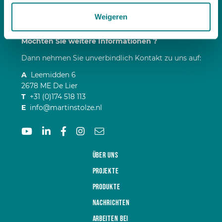
Weigeren
Möchten Sie weitere Informationen ?
Dann nehmen Sie unverbindlich Kontakt zu uns auf:
A
Leemidden 6
2678 ME De Lier
T
+31 (0)174 518 113
E
info@martinstolze.nl
Über uns
Projekte
Produkte
Nachrichten
Arbeiten bei