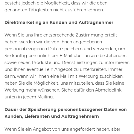
besteht jedoch die Möglichkeit, dass wir die oben
genannten Tätigkeiten nicht ausführen können.
Direktmarketing an Kunden und Auftragnehmer
Wenn Sie uns Ihre entsprechende Zustimmung erteilt
haben, werden wir die von Ihnen angegebenen
personenbezogenen Daten speichern und verwenden, um
Sie künftig persönlich per E-Mail über unsere bestehenden
sowie neuen Produkte und Dienstleistungen zu informieren
und Ihnen eventuell ein Angebot zu unterbreiten. Immer
dann, wenn wir Ihnen eine Mail mit Werbung zuschicken,
haben Sie die Möglichkeit, uns mitzuteilen, dass Sie keine
Werbung mehr wünschen. Siehe dafür den Abmeldelink
unten in jedem Mailing.
Dauer der Speicherung personenbezogener Daten von
Kunden, Lieferanten und Auftragnehmern
Wenn Sie ein Angebot von uns angefordert haben, aber