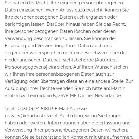
Sie haben das Recht, Ihre eigenen personenbezogenen
Daten einzusehen. Wenn Anlass dazu besteht, können Sie
Ihre personenbezogenen Daten auch ergänzen oder
berichtigen lassen. Darüber hinaus haben Sie das Recht,
Ihre personenbezogenen Daten löschen oder deren
Verwendung beschränken zu lassen. Sie können der
Erfassung und Verwendung Ihrer Daten auch uns
gegenüber widersprechen oder eine Beschwerde bei der
niederländischen Datenaufsichtsbehörde [Autoriteit
Persoonsgegevens] einreichen. Auf Ihren Wunsch stellen
wir Ihnen Ihre personenbezogenen Daten auch zur
Verfügung oder übertragen diese an eine andere Stelle. Zur
Ausübung Ihrer Rechte wenden Sie sich bitte an: Martin
Stolze b.v. Leemidden 6, 2678 ME De Lier Niederlande
Telef.: 0031(0)174 518113 E-Mail-Adresse
privacy@martinstolze.nl. Auch dann, wenn Sie Fragen
haben oder weitere Informationen über die Erfassung und
Verwendung Ihrer personenbezogenen Daten wünschen,
können Sie selbstverständlich Kontakt mit uns aufnehmen.