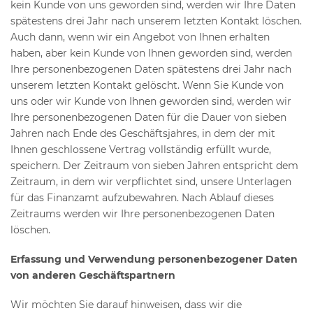
kein Kunde von uns geworden sind, werden wir Ihre Daten
spätestens drei Jahr nach unserem letzten Kontakt löschen.
Auch dann, wenn wir ein Angebot von Ihnen erhalten
haben, aber kein Kunde von Ihnen geworden sind, werden
Ihre personenbezogenen Daten spätestens drei Jahr nach
unserem letzten Kontakt gelöscht. Wenn Sie Kunde von
uns oder wir Kunde von Ihnen geworden sind, werden wir
Ihre personenbezogenen Daten für die Dauer von sieben
Jahren nach Ende des Geschäftsjahres, in dem der mit
Ihnen geschlossene Vertrag vollständig erfüllt wurde,
speichern. Der Zeitraum von sieben Jahren entspricht dem
Zeitraum, in dem wir verpflichtet sind, unsere Unterlagen
für das Finanzamt aufzubewahren. Nach Ablauf dieses
Zeitraums werden wir Ihre personenbezogenen Daten
löschen.
Erfassung und Verwendung personenbezogener Daten
von anderen Geschäftspartnern
Wir möchten Sie darauf hinweisen, dass wir die