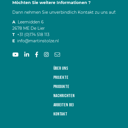
Möchten Sie weitere Informationen ?
Dann nehmen Sie unverbindlich Kontakt zu uns auf:
A
Leemidden 6
2678 ME De Lier
T
+31 (0)174 518 113
E
info@martinstolze.nl
Über uns
Projekte
Produkte
Nachrichten
Arbeiten bei
Kontakt