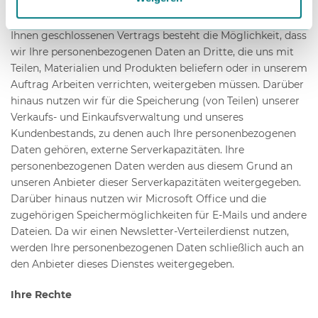
In Verbindung mit der Ausführung eines etwaigen mit
Ihnen geschlossenen Vertrags besteht die Möglichkeit, dass
wir Ihre personenbezogenen Daten an Dritte, die uns mit
Teilen, Materialien und Produkten beliefern oder in unserem
Auftrag Arbeiten verrichten, weitergeben müssen. Darüber
hinaus nutzen wir für die Speicherung (von Teilen) unserer
Verkaufs- und Einkaufsverwaltung und unseres
Kundenbestands, zu denen auch Ihre personenbezogenen
Daten gehören, externe Serverkapazitäten. Ihre
personenbezogenen Daten werden aus diesem Grund an
unseren Anbieter dieser Serverkapazitäten weitergegeben.
Darüber hinaus nutzen wir Microsoft Office und die
zugehörigen Speichermöglichkeiten für E-Mails und andere
Dateien. Da wir einen Newsletter-Verteilerdienst nutzen,
werden Ihre personenbezogenen Daten schließlich auch an
den Anbieter dieses Dienstes weitergegeben.
Ihre Rechte