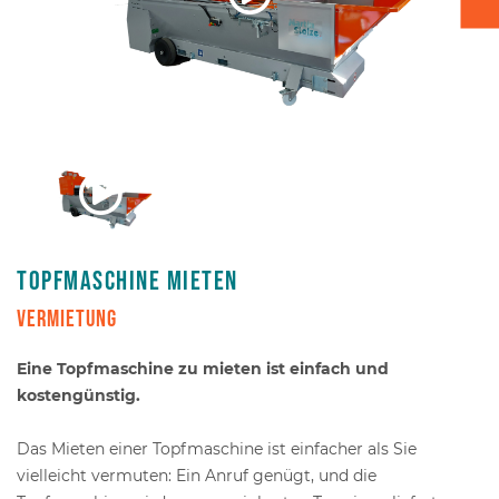
Kartontransport
Verpacken - Einpacken - Sortieren
Zubehör
Topfmaschine mieten
Vermietung
Eine Topfmaschine zu mieten ist einfach und
kostengünstig.
Das Mieten einer Topfmaschine ist einfacher als Sie
vielleicht vermuten: Ein Anruf genügt, und die