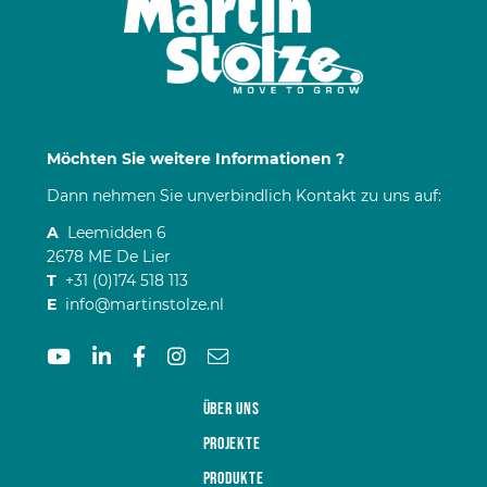
Möchten Sie weitere Informationen ?
Dann nehmen Sie unverbindlich Kontakt zu uns auf:
A
Leemidden 6
2678 ME De Lier
T
+31 (0)174 518 113
E
info@martinstolze.nl
Über uns
Projekte
Produkte