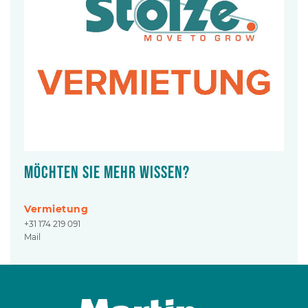
Möchten Sie mehr wissen?
Vermietung
+31 174 219 091
Mail