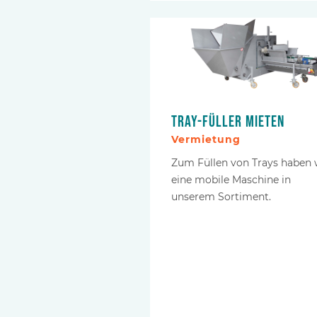
Tray-Füller mieten
Vermietung
Zum Füllen von Trays haben 
eine mobile Maschine in
unserem Sortiment.