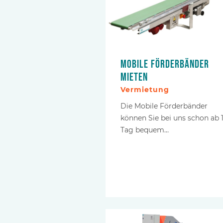
Mobile Förderbänder
mieten
Vermietung
Die Mobile Förderbänder
können Sie bei uns schon ab 
Tag bequem…