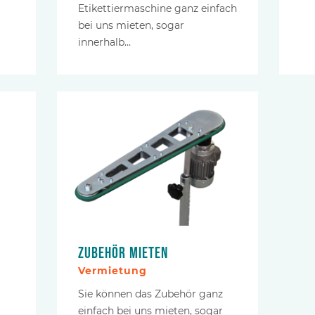
Etikettiermaschine ganz einfach
bei uns mieten, sogar
innerhalb…
Zubehör mieten
Vermietung
Sie können das Zubehör ganz
einfach bei uns mieten, sogar