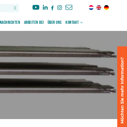
Nachrichten
Arbeiten bei
Über uns
Kontakt
Möchten Sie mehr Information?