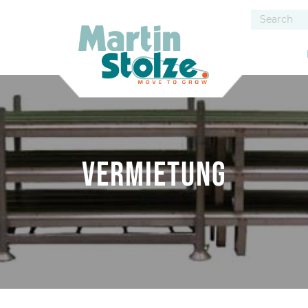
Vermietung