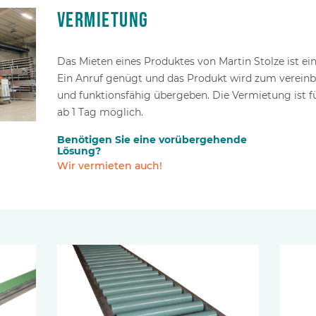
Vermietung
Das Mieten eines Produktes von Martin Stolze ist ein
Ein Anruf genügt und das Produkt wird zum vereinba
und funktionsfähig übergeben. Die Vermietung ist 
ab 1 Tag möglich.
Benötigen Sie eine vorübergehende
Lösung?
Wir vermieten auch!