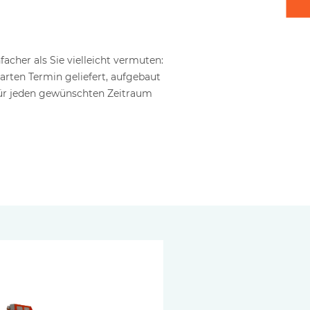
facher als Sie vielleicht vermuten:
rten Termin geliefert, aufgebaut
für jeden gewünschten Zeitraum