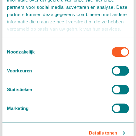
partners voor social media, adverteren en analyse. Deze
partners kunnen deze gegevens combineren met andere
informatie die u aan ze heeft verstrekt of die ze hebben
verzameld op basis van uw gebruik van hun services.
Toestemmingsselectie
Noodzakelijk
Voorkeuren
Statistieken
Marketing
Details tonen