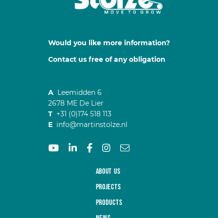
Would you like more information?
Contact us free of any obligation
A
Leemidden 6
2678 ME De Lier
T
+31 (0)174 518 113
E
info@martinstolze.nl
About us
Projects
Products