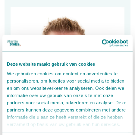
Deze website maakt gebruik van cookies
We gebruiken cookies om content en advertenties te
personaliseren, om functies voor social media te bieden
en om ons websiteverkeer te analyseren. Ook delen we
informatie over uw gebruik van onze site met onze
partners voor social media, adverteren en analyse. Deze
partners kunnen deze gegevens combineren met andere
informatie die u aan ze heeft verstrekt of die ze hebben
verzameld op basis van uw gebruik van hun services.