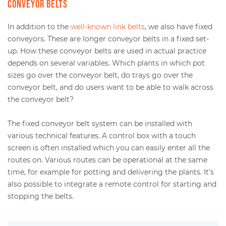
Conveyor belts
In addition to the
well-known link belts
, we also have fixed
conveyors. These are longer conveyor belts in a fixed set-
up. How these conveyor belts are used in actual practice
depends on several variables. Which plants in which pot
sizes go over the conveyor belt, do trays go over the
conveyor belt, and do users want to be able to walk across
the conveyor belt?
The fixed conveyor belt system can be installed with
various technical features. A control box with a touch
screen is often installed which you can easily enter all the
routes on. Various routes can be operational at the same
time, for example for potting and delivering the plants. It’s
also possible to integrate a remote control for starting and
stopping the belts.