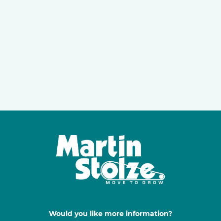
Would you like more information?