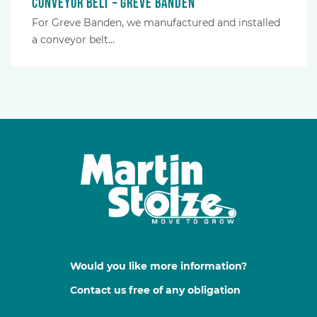
Conveyor belt – Greve Banden
For Greve Banden, we manufactured and installed
a conveyor belt…
Would you like more information?
Contact us free of any obligation