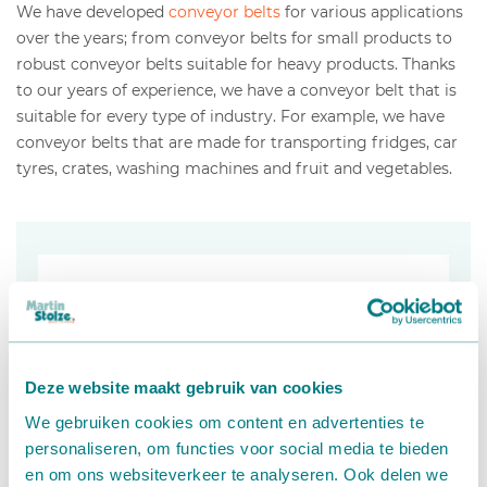
We have developed
conveyor belts
for various applications
over the years; from conveyor belts for small products to
robust conveyor belts suitable for heavy products. Thanks
to our years of experience, we have a conveyor belt that is
suitable for every type of industry. For example, we have
conveyor belts that are made for transporting fridges, car
tyres, crates, washing machines and fruit and vegetables.
Deze website maakt gebruik van cookies
We gebruiken cookies om content en advertenties te
personaliseren, om functies voor social media te bieden
en om ons websiteverkeer te analyseren. Ook delen we