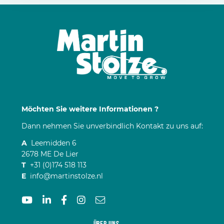
Möchten Sie weitere Informationen ?
Dann nehmen Sie unverbindlich Kontakt zu uns auf:
A
Leemidden 6
2678 ME De Lier
T
+31 (0)174 518 113
E
info@martinstolze.nl