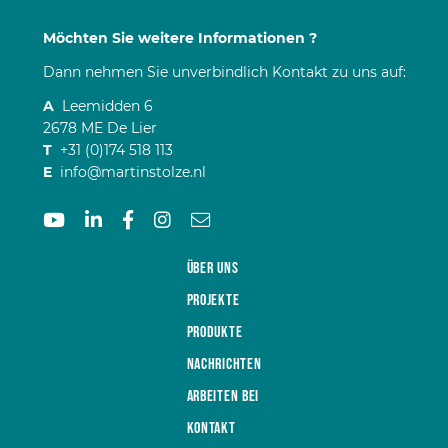
Möchten Sie weitere Informationen ?
Dann nehmen Sie unverbindlich Kontakt zu uns auf:
A
Leemidden 6
2678 ME De Lier
T
+31 (0)174 518 113
E
info@martinstolze.nl
Über uns
Projekte
Produkte
Nachrichten
Arbeiten bei
Kontakt