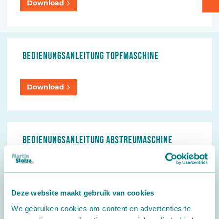
Download
Kartontransport
Verpacken - Einpacken - Sortieren
Bedienungsanleitung Topfmaschine
Zubehör
Download
Bedienungsanleitung Abstreumaschine
Download
Deze website maakt gebruik van cookies
We gebruiken cookies om content en advertenties te