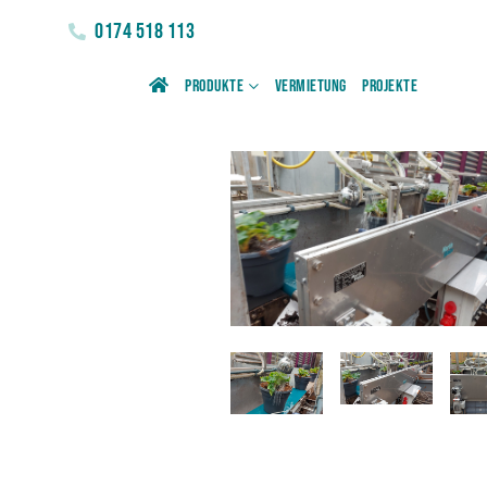
0174 518 113
Produkte
Vermietung
Projekte