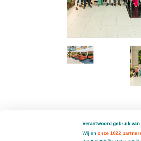
Verantwoord gebruik van
Wij en
onze 1022 partner
technologieën zoals cookie