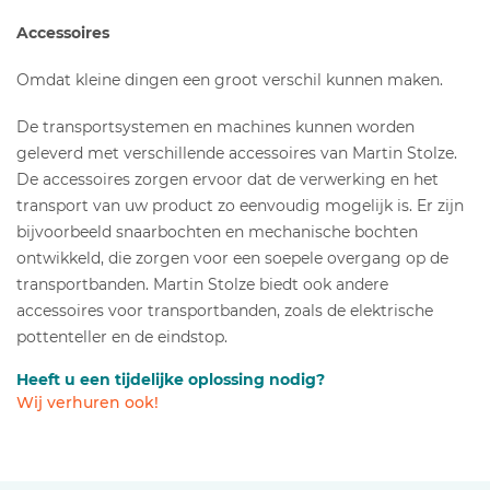
Accessoires
Omdat kleine dingen een groot verschil kunnen maken.
De transportsystemen en machines kunnen worden
geleverd met verschillende accessoires van Martin Stolze.
De accessoires zorgen ervoor dat de verwerking en het
transport van uw product zo eenvoudig mogelijk is. Er zijn
bijvoorbeeld snaarbochten en mechanische bochten
ontwikkeld, die zorgen voor een soepele overgang op de
transportbanden. Martin Stolze biedt ook andere
accessoires voor transportbanden, zoals de elektrische
pottenteller en de eindstop.
Heeft u een tijdelijke oplossing nodig?
Wij verhuren ook!