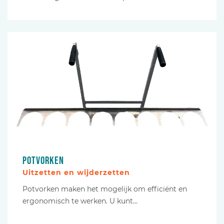
Potvorken
Uitzetten en wijderzetten
Potvorken maken het mogelijk om efficiënt en
ergonomisch te werken. U kunt…