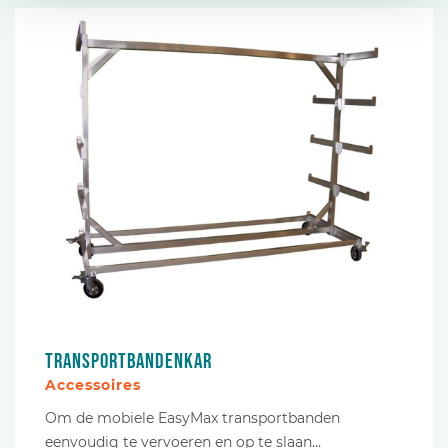
Transportbandenkar
Accessoires
Om de mobiele EasyMax transportbanden
eenvoudig te vervoeren en op te slaan…