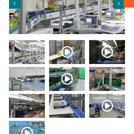
Verpakken - Inpakken - Sorteren
Accessoires