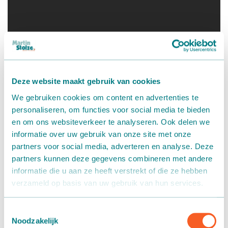
Deze website maakt gebruik van cookies
We gebruiken cookies om content en advertenties te
personaliseren, om functies voor social media te bieden
en om ons websiteverkeer te analyseren. Ook delen we
informatie over uw gebruik van onze site met onze
partners voor social media, adverteren en analyse. Deze
partners kunnen deze gegevens combineren met andere
informatie die u aan ze heeft verstrekt of die ze hebben
verzameld op basis van uw gebruik van hun services.
Toestemmingsselectie
Noodzakelijk