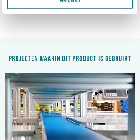
Mail
Projecten waarin dit product is gebruikt