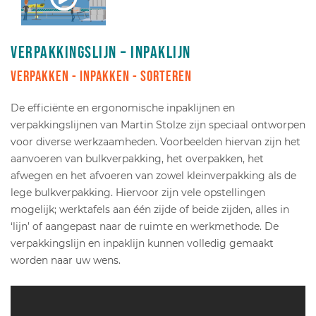
Verpakkingslijn – inpaklijn
Verpakken - Inpakken - Sorteren
De efficiënte en ergonomische inpaklijnen en
verpakkingslijnen van Martin Stolze zijn speciaal ontworpen
voor diverse werkzaamheden. Voorbeelden hiervan zijn het
aanvoeren van bulkverpakking, het overpakken, het
afwegen en het afvoeren van zowel kleinverpakking als de
lege bulkverpakking. Hiervoor zijn vele opstellingen
mogelijk; werktafels aan één zijde of beide zijden, alles in
‘lijn’ of aangepast naar de ruimte en werkmethode. De
verpakkingslijn en inpaklijn kunnen volledig gemaakt
worden naar uw wens.