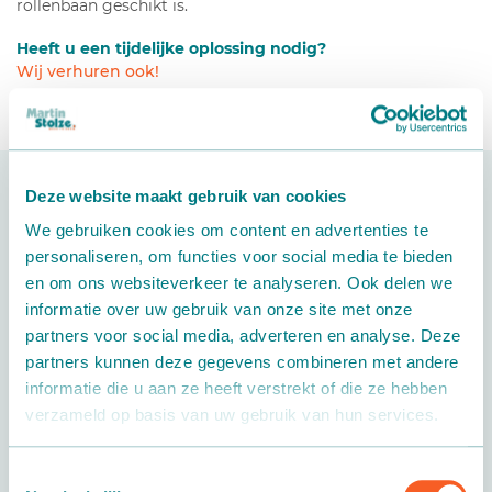
rollenbaan geschikt is.
Heeft u een tijdelijke oplossing nodig?
Wij verhuren ook!
Deze website maakt gebruik van cookies
We gebruiken cookies om content en advertenties te
personaliseren, om functies voor social media te bieden
en om ons websiteverkeer te analyseren. Ook delen we
informatie over uw gebruik van onze site met onze
partners voor social media, adverteren en analyse. Deze
partners kunnen deze gegevens combineren met andere
informatie die u aan ze heeft verstrekt of die ze hebben
verzameld op basis van uw gebruik van hun services.
Toestemmingsselectie