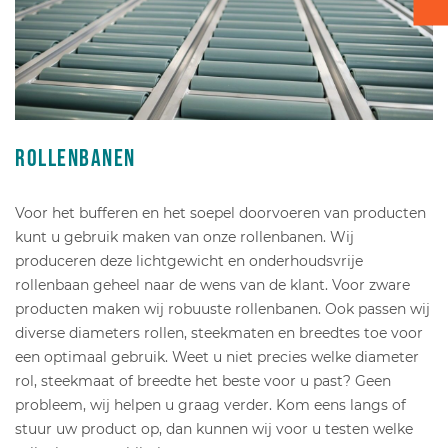
Verpakken - Inpakken - Sorteren
Accessoires
Rollenbanen
Voor het bufferen en het soepel doorvoeren van producten
kunt u gebruik maken van onze rollenbanen. Wij
produceren deze lichtgewicht en onderhoudsvrije
rollenbaan geheel naar de wens van de klant. Voor zware
producten maken wij robuuste rollenbanen. Ook passen wij
diverse diameters rollen, steekmaten en breedtes toe voor
een optimaal gebruik. Weet u niet precies welke diameter
rol, steekmaat of breedte het beste voor u past? Geen
probleem, wij helpen u graag verder. Kom eens langs of
stuur uw product op, dan kunnen wij voor u testen welke