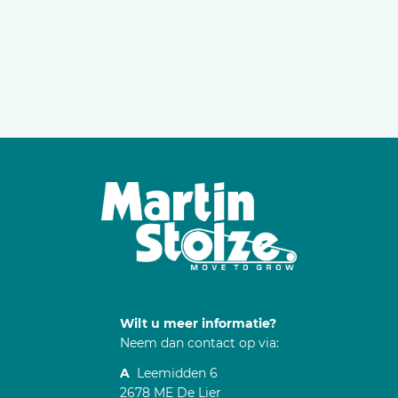
Wilt u meer informatie?
Neem dan contact op via:
A
Leemidden 6
2678 ME De Lier