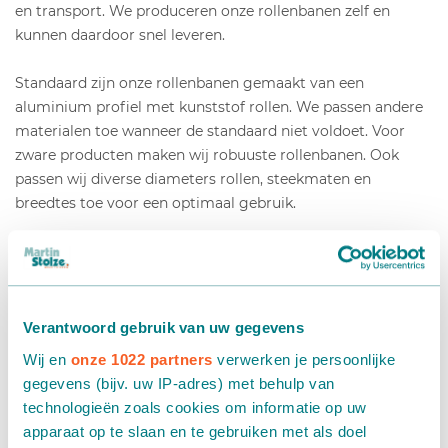
en transport. We produceren onze rollenbanen zelf en
kunnen daardoor snel leveren.
Standaard zijn onze rollenbanen gemaakt van een
aluminium profiel met kunststof rollen. We passen andere
materialen toe wanneer de standaard niet voldoet. Voor
zware producten maken wij robuuste rollenbanen. Ook
passen wij diverse diameters rollen, steekmaten en
breedtes toe voor een optimaal gebruik.
Verantwoord gebruik van uw gegevens
Wij en
onze 1022 partners
verwerken je persoonlijke
gegevens (bijv. uw IP-adres) met behulp van
technologieën zoals cookies om informatie op uw
apparaat op te slaan en te gebruiken met als doel