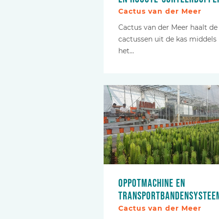
Cactus van der Meer
Cactus van der Meer haalt de
cactussen uit de kas middels
het…
Oppotmachine en
transportbandensystee
Cactus van der Meer