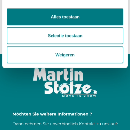
Alles toestaan
Selectie toestaan
Weigeren
Möchten Sie weitere Informationen ?
Dann nehmen Sie unverbindlich Kontakt zu uns auf: