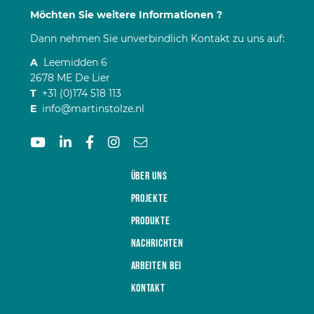
Möchten Sie weitere Informationen ?
Dann nehmen Sie unverbindlich Kontakt zu uns auf:
A
Leemidden 6
2678 ME De Lier
T
+31 (0)174 518 113
E
info@martinstolze.nl
Über uns
Projekte
Produkte
Nachrichten
Arbeiten bei
Kontakt