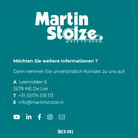
Möchten Sie weitere Informationen ?
Dann nehmen Sie unverbindlich Kontakt zu uns auf:
A
Leemidden 6
2678 ME De Lier
T
+31 (0)174 518 113
E
info@martinstolze.nl
Über uns