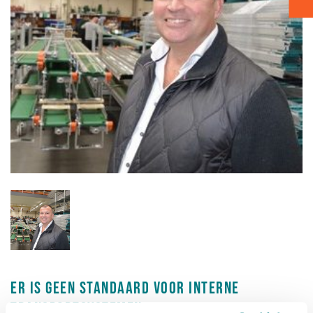
Verpakken - Inpakken - Sorteren
Accessoires
Er is geen standaard voor interne
transportsystemen