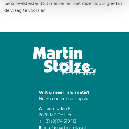
personeelsbestand 50 mensen en met deze club is goed in
de vraag te voorzien.
Wilt u meer informatie?
Neem dan contact op via:
A
Leemidden 6
2678 ME De Lier
T
+31 (0)174 518 113
E
info@martinstolze.nl