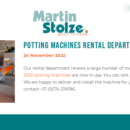
Potting machines rental depar
24 November 2022
Our rental department renews a large number of ma
3030 potting machines
are now in use. You can rent
We are happy to deliver and install the machine for 
contact +31 (0)174-219096.