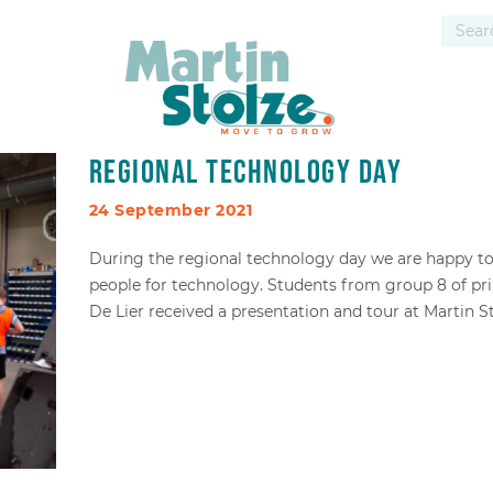
Regional technology day
24 September 2021
During the regional technology day we are happy to
people for technology. Students from group 8 of p
De Lier received a presentation and tour at Martin S