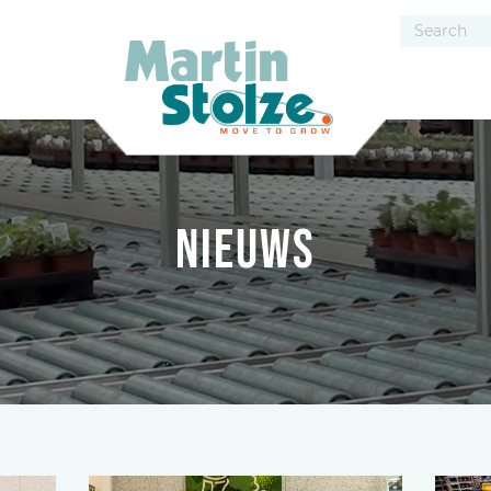
Nieuws