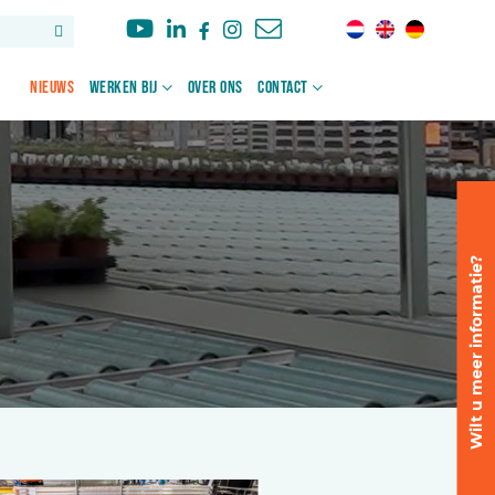
Nieuws
Werken bij
Over ons
Contact
Wilt u meer informatie?