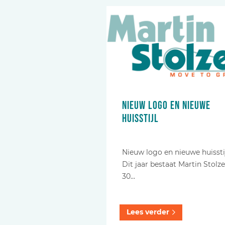
Nieuw logo en nieuwe
huisstijl
Nieuw logo en nieuwe huissti
Dit jaar bestaat Martin Stolze
30…
Lees verder