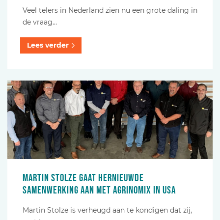
Veel telers in Nederland zien nu een grote daling in
de vraag…
Lees verder
Martin Stolze gaat hernieuwde
samenwerking aan met AgriNomix in USA
Martin Stolze is verheugd aan te kondigen dat zij,