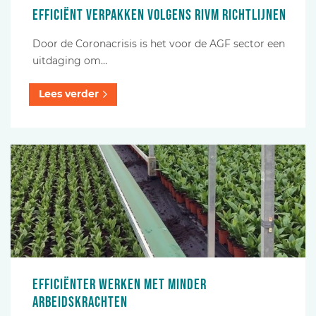
Efficiënt verpakken volgens RIVM richtlijnen
Door de Coronacrisis is het voor de AGF sector een
uitdaging om…
Lees verder
Efficiënter werken met minder
arbeidskrachten