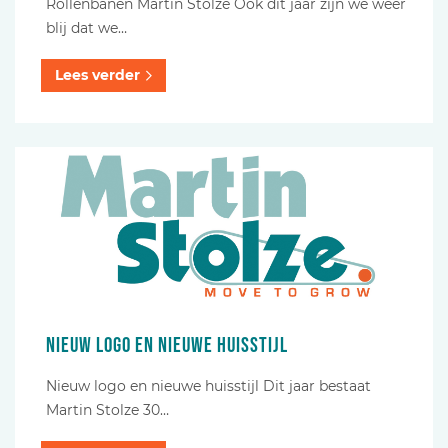
Rollenbanen Martin Stolze Ook dit jaar zijn we weer
blij dat we…
Lees verder
Nieuw logo en nieuwe huisstijl
Nieuw logo en nieuwe huisstijl Dit jaar bestaat
Martin Stolze 30…