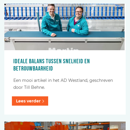
Ideale balans tussen snelheid en
betrouwbaarheid
Een mooi artikel in het AD Westland, geschreven
door Till Behne.
Lees verder