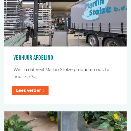
Verhuur afdeling
Wist u dat veel Martin Stolze producten ook te
huur zijn?…
Lees verder