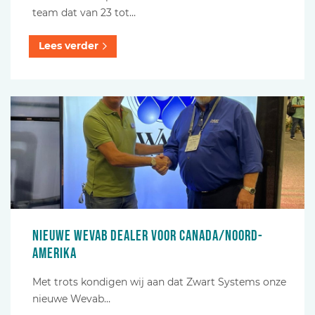
team dat van 23 tot…
Lees verder
Nieuwe Wevab dealer voor Canada/Noord-
Amerika
Met trots kondigen wij aan dat Zwart Systems onze
nieuwe Wevab…