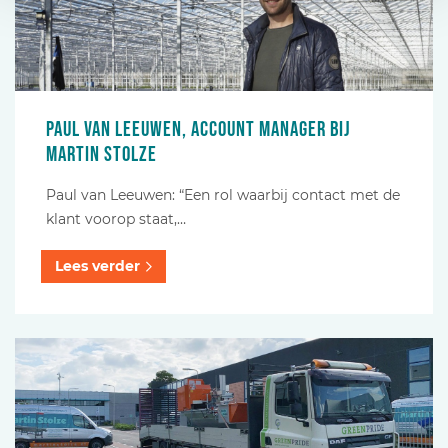
Paul van Leeuwen, account manager bij
Martin Stolze
Paul van Leeuwen: “Een rol waarbij contact met de
klant voorop staat,…
Lees verder