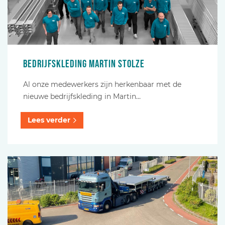
Bedrijfskleding Martin Stolze
Al onze medewerkers zijn herkenbaar met de
nieuwe bedrijfskleding in Martin…
Lees verder