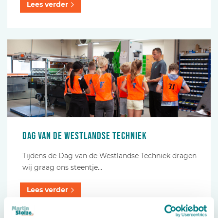
Lees verder
Dag van de Westlandse techniek
Tijdens de Dag van de Westlandse Techniek dragen
wij graag ons steentje…
Lees verder