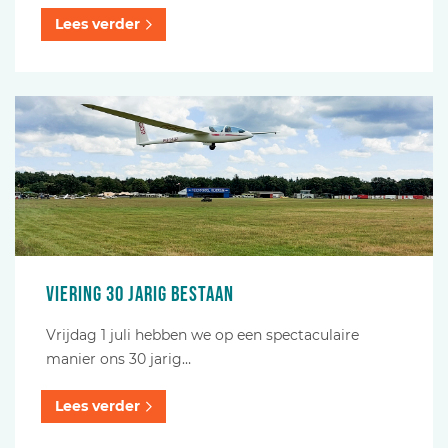
Lees verder
Viering 30 jarig bestaan
Vrijdag 1 juli hebben we op een spectaculaire
manier ons 30 jarig…
Lees verder