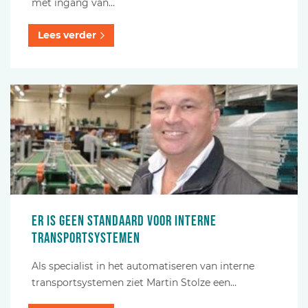
met ingang van…
Lees verder
Er is geen standaard voor interne
transportsystemen
Als specialist in het automatiseren van interne
transportsystemen ziet Martin Stolze een…