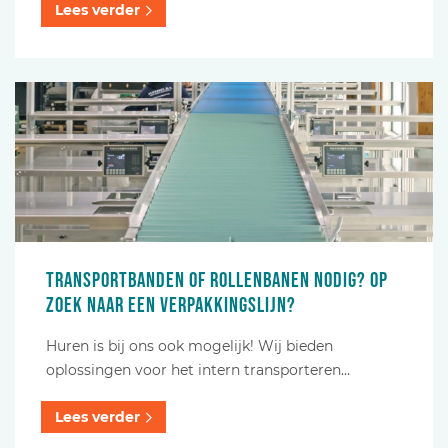
Lees verder
Transportbanden of rollenbanen nodig? Op
zoek naar een verpakkingslijn?
Huren is bij ons ook mogelijk! Wij bieden
oplossingen voor het intern transporteren…
Lees verder