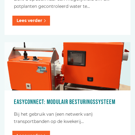
potplanten gecontroleerd water te…
Lees verder
EasyConnect: Modulair besturingssysteem
Bij het gebruik van (een netwerk van)
transportbanden op de kwekerij…