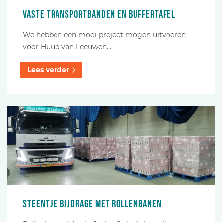
Vaste transportbanden en buffertafel
We hebben een mooi project mogen uitvoeren
voor Huub van Leeuwen…
Lees verder
Steentje bijdrage met rollenbanen