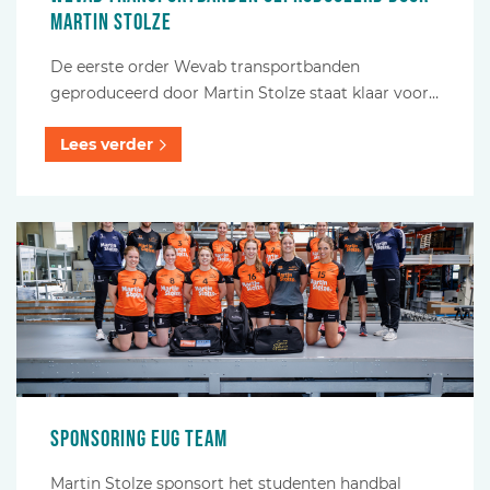
Martin Stolze
De eerste order Wevab transportbanden
geproduceerd door Martin Stolze staat klaar voor…
Lees verder
Sponsoring EUG team
Martin Stolze sponsort het studenten handbal