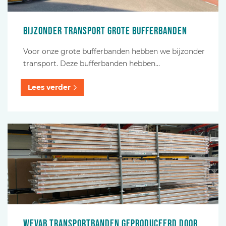
Bijzonder transport grote bufferbanden
Voor onze grote bufferbanden hebben we bijzonder
transport. Deze bufferbanden hebben…
Lees verder
Wevab transportbanden geproduceerd door