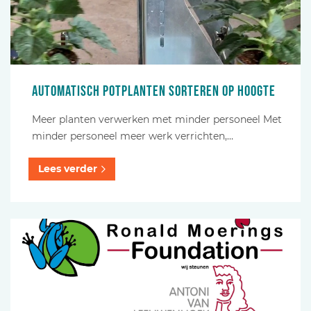
Automatisch potplanten sorteren op hoogte
Meer planten verwerken met minder personeel Met
minder personeel meer werk verrichten,…
Lees verder