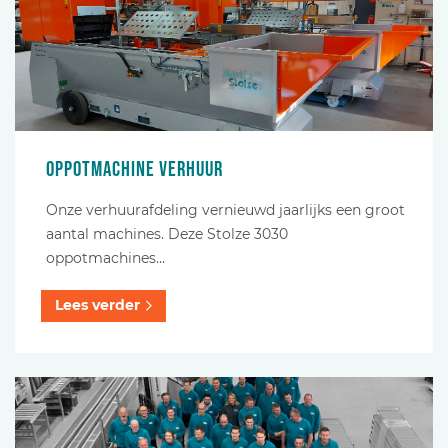
Oppotmachine verhuur
Onze verhuurafdeling vernieuwd jaarlijks een groot
aantal machines. Deze Stolze 3030
oppotmachines…
Lees verder