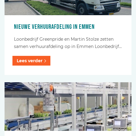
Nieuwe verhuurafdeling in Emmen
Loonbedrijf Greenpride en Martin Stolze zetten
samen verhuurafdeling op in Emmen Loonbedrijf…
Lees verder