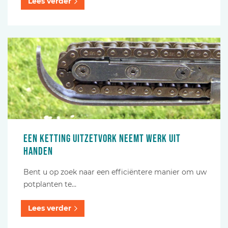
Lees verder
Een ketting uitzetvork neemt werk uit
handen
Bent u op zoek naar een efficiëntere manier om uw
potplanten te…
Lees verder